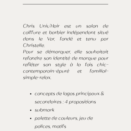
Chris Univ’Hair est un salon de
coiffure et barbier indépendant situé
dans le Var, fondé et tenu par
Christelle.
Pour se démarquer, elle souhaitait
refondre son identité de marque pour
refléter son style à la fois chic-
contemporain-épuré et familial-
simple-relax.
concepts de logos principaux &
secondaires : 4 propositions
submark
palette de couleurs, jeu de
polices, motifs