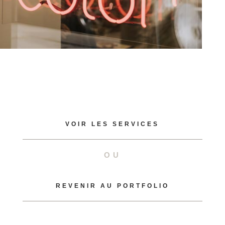
VOIR LES SERVICES
OU
REVENIR AU PORTFOLIO