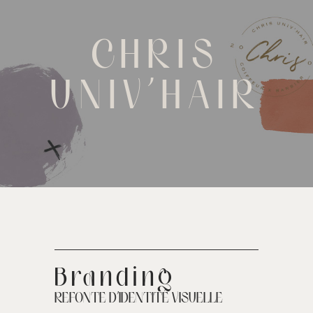
CHRIS
UNIV’HAIR
Branding
REFONTE D’IDENTITÉ VISUELLE