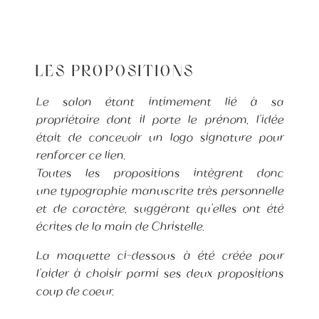
LES PROPOSITIONS
Le salon étant intimement lié à sa
propriétaire dont il porte le prénom, l’idée
était de concevoir un logo signature pour
renforcer ce lien.
Toutes les propositions intègrent donc
une
typographie manuscrite très personnelle
et de caractère, suggérant qu’elles ont été
écrites de la main de Christelle.
La maquette ci-dessous à été créée pour
l’aider à choisir parmi ses deux propositions
coup de coeur.