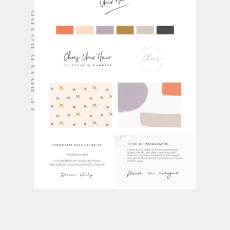
LE BRAND BOARD